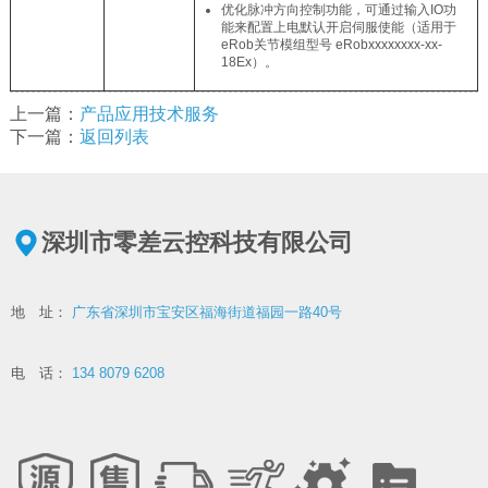
优化脉冲方向控制功能，可通过输入IO功
能来配置上电默认开启伺服使能（适用于
eRob关节模组型号 eRobxxxxxxxx-xx-
18Ex）。
上一篇：
产品应用技术服务
下一篇：
返回列表
深圳市零差云控科技有限公司
地 址：
广东省深圳市宝安区福海街道福园一路40号
电 话：
134 8079 6208