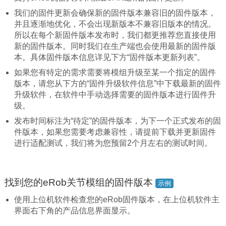
我们的固件更新会确保新的固件版本兼容旧的固件版本，
并且逐渐地优化，不会出现新版本不兼容旧版本的情况。
所以在每个新固件版本发布时，我们都更推荐您直接使用
新的固件版本。同时我们在生产端也会使用最新的固件版
本。具体固件版本信息详见下方“固件版本更新列表”。
如果您有特定的需求需要将模组升级至某一个指定的固件
版本，请您从下方的“固件升级软件信息”中下载最新的固件
升级软件，在软件中手动选择需要的固件版本进行固件升
级。
发布时间标注为“待定”的固件版本，为下一个正式发布的固
件版本，如果您需要考虑兼容性，请提前下载并更新固件
进行适配测试，我们将为您预留2个月左右的测试时间。
找到您的eRob关节模组的固件版本
示例
使用上位机软件检查您的eRob固件版本，在上位机软件主
界面右下角的产品信息界面显示。