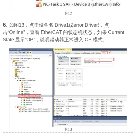
图12
6.
如图13，点击设备名 Drive1(Zerror Driver)，点
击“Online”，查看 EtherCAT 的状态机状态，如果 Current
State 显示“OP”，说明驱动器正常进入 OP 模式。
图13