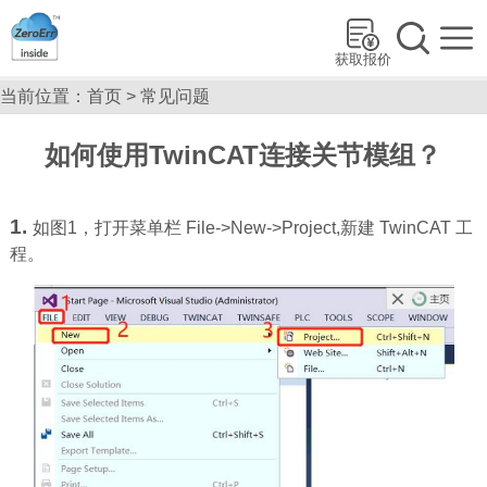
获取报价
当前位置：
首页
>
常见问题
如何使用TwinCAT连接关节模组？
1.
如图1，打开菜单栏 File->New->Project,新建 TwinCAT 工
程。