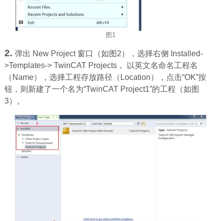
图1
2.
弹出 New Project 窗口（如图2），选择右侧 Installed-
>Templates-> TwinCAT Projects， 以英文名命名工程名
（Name），选择工程存放路径（Location），点击“OK”按
钮，则新建了一个名为“TwinCAT Project1”的工程（如图
3）。