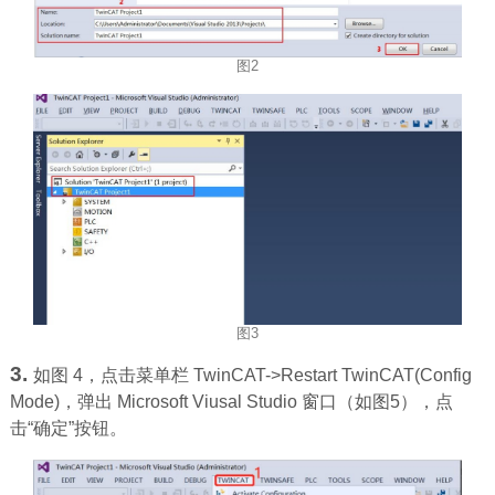
图2
图3
3.
如图 4，点击菜单栏 TwinCAT->Restart TwinCAT(Config
Mode)，弹出 Microsoft Viusal Studio 窗口（如图5），点
击“确定”按钮。