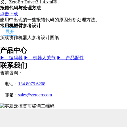
义、ZeroErr Driver3.1.4.xml等。
报错代码与处理方法
点击下载
使用中出现的一些报错代码的原因分析处理方法。
常用机械臂参考设计
展开
负载协作机器人参考设计图纸
产品中心
▶ 编码器
▶ 机器人关节
▶ 产品配件
联系我们
售前咨询：
电话：
134 8079 6208
邮箱：
sales@zeroerr.com