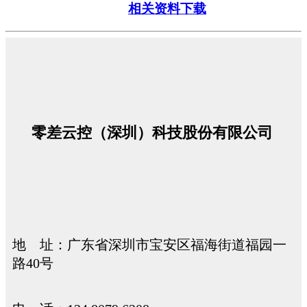
相关资料下载
零差云控（深圳）科技股份有限公司
地 址：广东省深圳市宝安区福海街道福园一
路40号