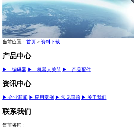
当前位置：
首页
>
资料下载
产品中心
▶ 编码器
▶ 机器人关节
▶ 产品配件
资讯中心
▶ 企业新闻
▶ 应用案例
▶ 常见问题
▶ 关于我们
联系我们
售前咨询：