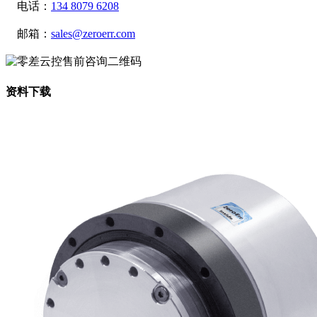
电话：
134 8079 6208
邮箱：
sales@zeroerr.com
资料下载