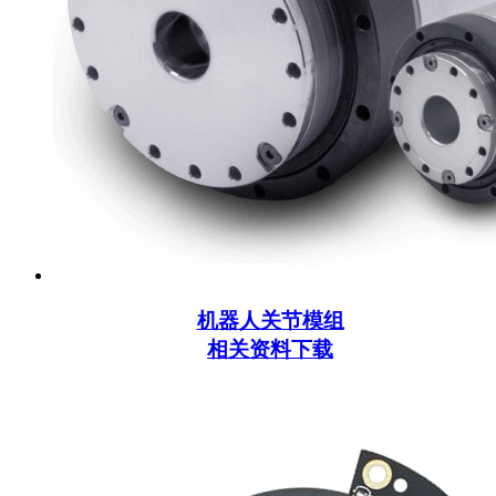
机器人关节模组
相关资料下载