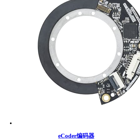
eCoder编码器